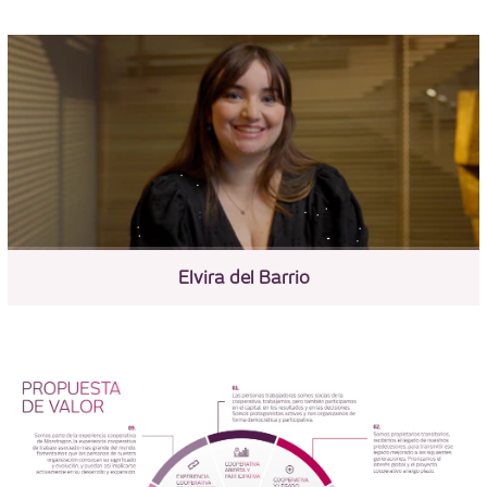
Elvira del Barrio