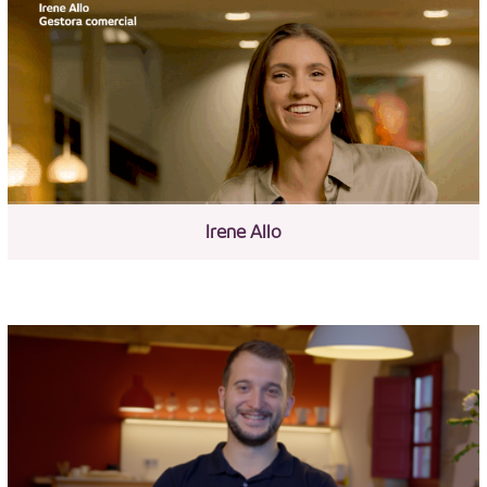
Irene Allo