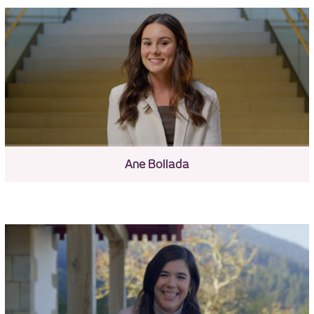
Ane Bollada