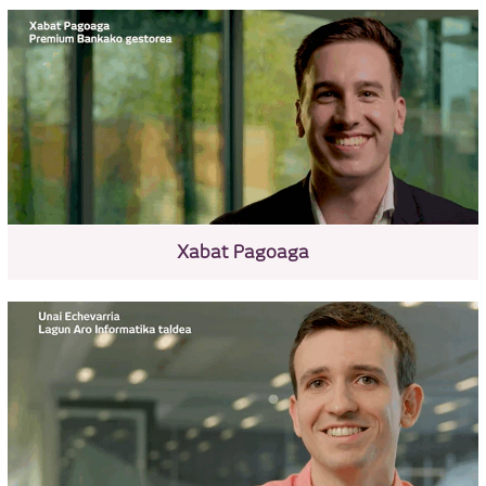
Xabat Pagoaga