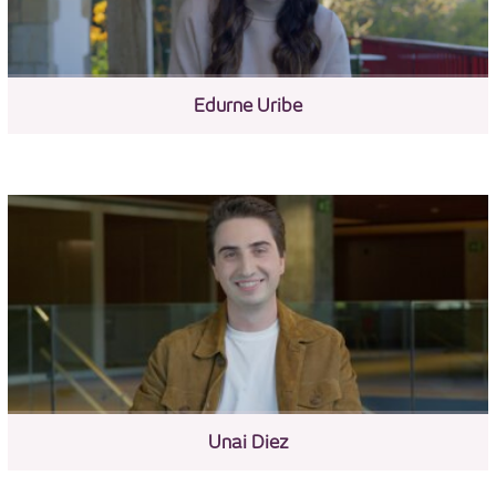
Edurne Uribe
Unai Diez