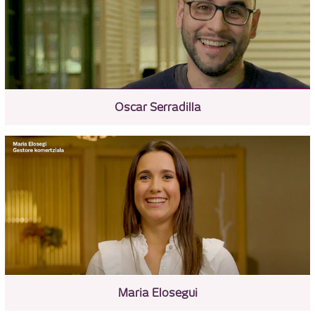
Oscar Serradilla
Maria Elosegui