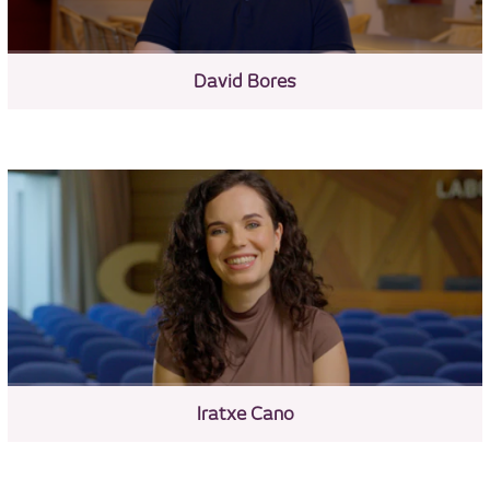
David Bores
Iratxe Cano