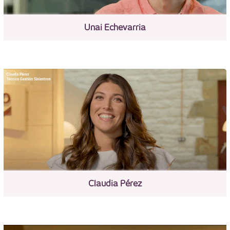
Unai Echevarria
Claudia Pérez