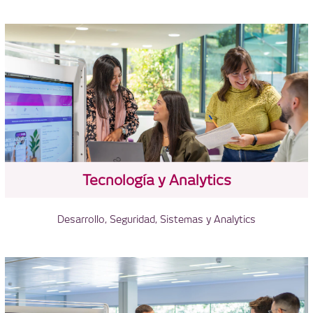
Tecnología y Analytics
Desarrollo, Seguridad, Sistemas y Analytics