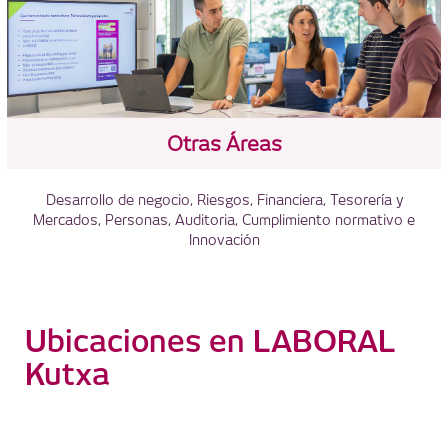
Otras Áreas
Desarrollo de negocio, Riesgos, Financiera, Tesorería y
Mercados, Personas, Auditoria, Cumplimiento normativo e
Innovación
Ubicaciones en LABORAL
Kutxa