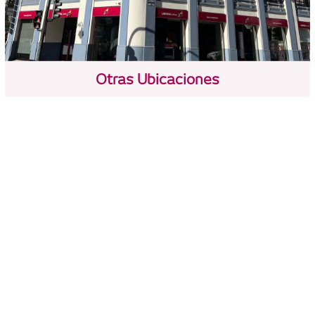
Otras Ubicaciones