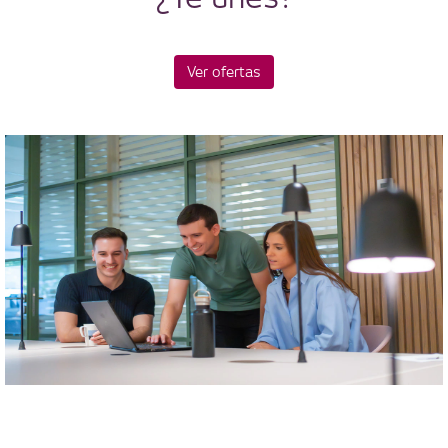
Ver ofertas