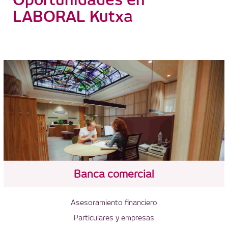
LABORAL Kutxa
Banca comercial
Asesoramiento financiero
Particulares y empresas