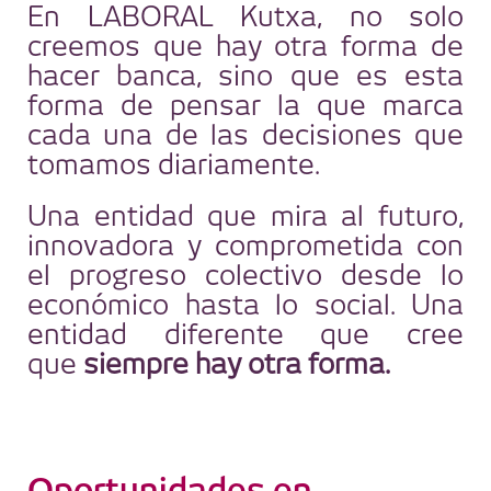
En LABORAL Kutxa, no solo
creemos que hay otra forma de
hacer banca, sino que es esta
forma de pensar la que marca
cada una de las decisiones que
tomamos diariamente.
Una entidad que mira al futuro,
innovadora y comprometida con
el progreso colectivo desde lo
económico hasta lo social. Una
entidad diferente que cree
que
siempre hay otra forma.
Oportunidades en